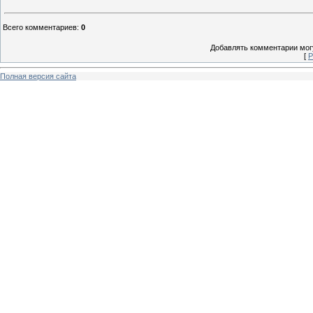
Всего комментариев
:
0
Добавлять комментарии могу
[
Р
Полная версия сайта