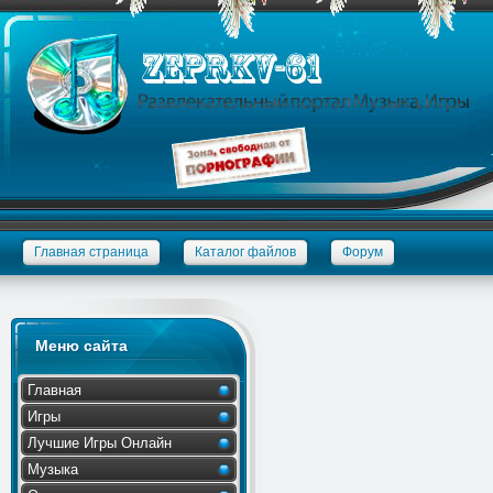
*
*
Главная страница
Каталог файлов
Форум
Меню сайта
Главная
Игры
Лучшие Игры Онлайн
Музыка