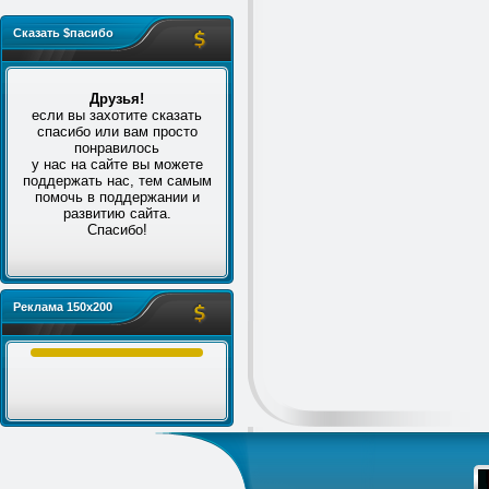
Сказать $пасибо
Друзья!
если вы захотите сказать
спасибо или вам просто
понравилось
у нас на сайте вы можете
поддержать нас, тем самым
помочь в поддержании и
развитию сайта.
Спасибо!
Реклама 150x200