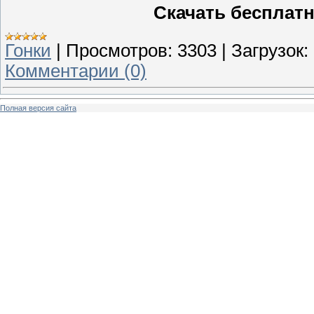
Скачать бесплатн
Гонки
|
Просмотров:
3303
|
Загрузок:
Комментарии (0)
Полная версия сайта